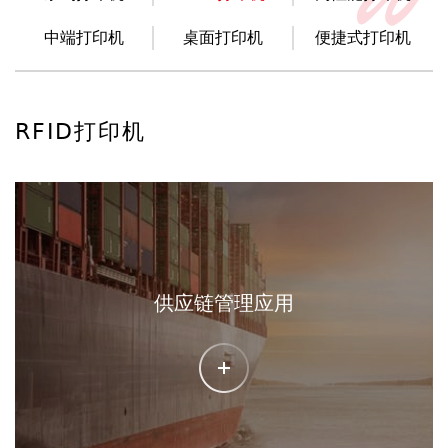
中端打印机
桌面打印机
便捷式打印机
RFID打印机
供应链管理应用