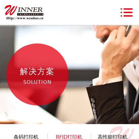
解决方案
SOLUTION
条码打印机
RFID打印机
高性能打印机